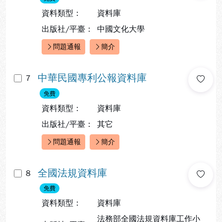
資料類型：
資料庫
出版社/平臺：
中國文化大學
問題通報
簡介
快速連結：
中華民國專利公報資料庫
7
免費
資料類型：
資料庫
出版社/平臺：
其它
問題通報
簡介
快速連結：
全國法規資料庫
8
免費
資料類型：
資料庫
法務部全國法規資料庫工作小