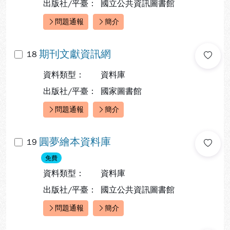
出版社/平臺：
國立公共資訊圖書館
問題通報
簡介
快速連結：
期刊文獻資訊網
18
資料類型：
資料庫
出版社/平臺：
國家圖書館
問題通報
簡介
快速連結：
圓夢繪本資料庫
19
免費
資料類型：
資料庫
出版社/平臺：
國立公共資訊圖書館
問題通報
簡介
快速連結：