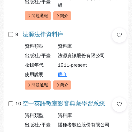
出版社/平臺：
組
問題通報
簡介
快速連結：
法源法律資料庫
9
資料類型：
資料庫
出版社/平臺：
法源資訊股份有限公司
收錄年代：
1911-present
使用說明
簡介
問題通報
簡介
快速連結：
空中英語教室影音典藏學習系統
10
資料類型：
資料庫
出版社/平臺：
播種者數位股份有限公司