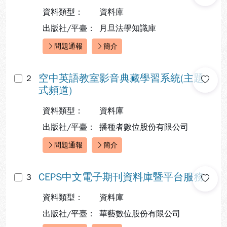
資料類型：
資料庫
出版社/平臺：
月旦法學知識庫
問題通報
簡介
快速連結：
空中英語教室影音典藏學習系統(主題
2
式頻道)
資料類型：
資料庫
出版社/平臺：
播種者數位股份有限公司
問題通報
簡介
快速連結：
CEPS中文電子期刊資料庫暨平台服務
3
資料類型：
資料庫
出版社/平臺：
華藝數位股份有限公司