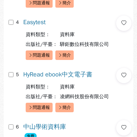
問題通報
簡介
快速連結：
Easytest
4
資料類型：
資料庫
出版社/平臺：
驊鉅數位科技有限公司
問題通報
簡介
快速連結：
HyRead ebook中文電子書
5
資料類型：
資料庫
出版社/平臺：
凌網科技股份有限公司
問題通報
簡介
快速連結：
中山學術資料庫
6
免費