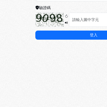
驗證碼
登入