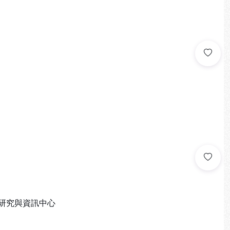
研究與資訊中心