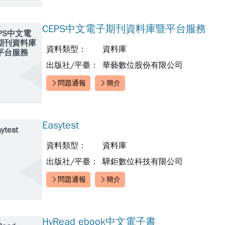
CEPS中文電子期刊資料庫暨平台服務
EPS中文電
期刊資料庫
資料類型：
資料庫
平台服務
出版社/平臺：
華藝數位股份有限公司
問題通報
簡介
快速連結：
Easytest
ytest
資料類型：
資料庫
出版社/平臺：
驊鉅數位科技有限公司
問題通報
簡介
快速連結：
HyRead ebook中文電子書